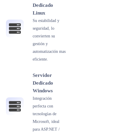
Dedicado
Linux
Su estabilidad y
seguridad, lo
convierten su
gestión y
automatización mas
eficiente.
Servidor
Dedicado
Windows
Integración
perfecta con
tecnologías de
Microsoft, ideal
para ASP.NET /