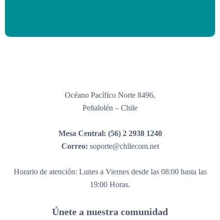
Océano Pacífico Norte 8496,
Peñalolén – Chile
Mesa Central:
(56) 2 2938 1240
Correo:
soporte@chilecom.net
Horario de atención: Lunes a Viernes desde las 08:00 hasta las
19:00 Horas.
Únete a nuestra comunidad