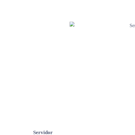
Servidor