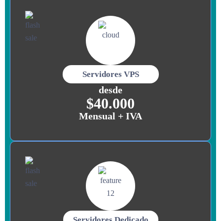
Servidores VPS
desde
$40.000
Mensual + IVA
Servidores Dedicado