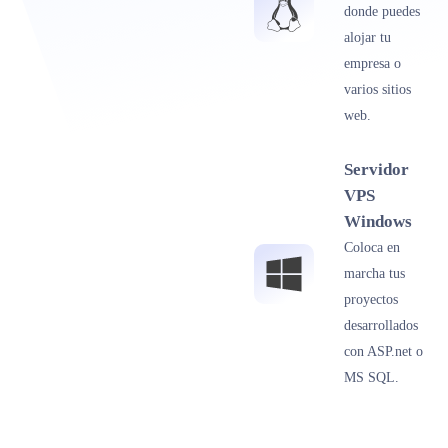
donde puedes
alojar tu
empresa o
varios sitios
web.
Servidor
VPS
Windows
Coloca en
marcha tus
proyectos
desarrollados
con ASP.net o
MS SQL.