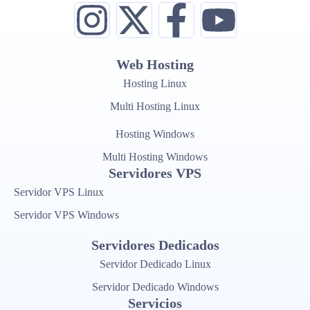
Web Hosting
Hosting Linux
Multi Hosting Linux
Hosting Windows
Multi Hosting Windows
Servidores VPS
Servidor VPS Linux
Servidor VPS Windows
Servidores Dedicados
Servidor Dedicado Linux
Servidor Dedicado Windows
Servicios