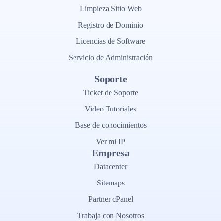
Limpieza Sitio Web
Registro de Dominio
Licencias de Software
Servicio de Administración
Soporte
Ticket de Soporte
Video Tutoriales
Base de conocimientos
Ver mi IP
Empresa
Datacenter
Sitemaps
Partner cPanel
Trabaja con Nosotros