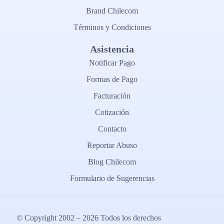
Brand Chilecom
Términos y Condiciones
Asistencia
Notificar Pago
Formas de Pago
Facturación
Cotización
Contacto
Reportar Abuso
Blog Chilecom
Formulario de Sugerencias
© Copyright 2002 – 2026 Todos los derechos