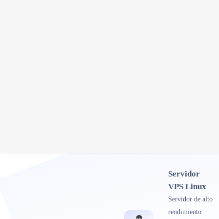
Servidor
VPS Linux
Servidor de alto
rendimiento