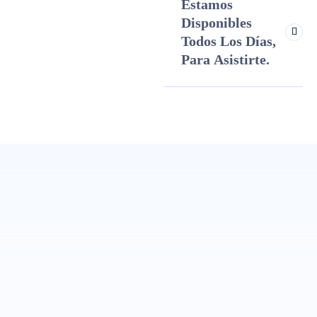
Estamos
Disponibles
Todos Los Días,
Para Asistirte.