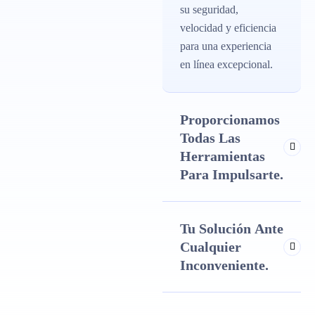
su seguridad,
velocidad y eficiencia
para una experiencia
en línea excepcional.
Proporcionamos
Todas Las
Herramientas
Para Impulsarte.
Tu Solución Ante
Cualquier
Inconveniente.