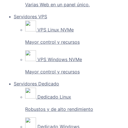
Varias Web en un panel único.
Servidores VPS
VPS Linux NVMe
Mayor control y recursos
VPS Windows NVMe
Mayor control y recursos
Servidores Dedicado
Dedicado Linux
Robustos y de alto rendimiento
Dedicado Windows