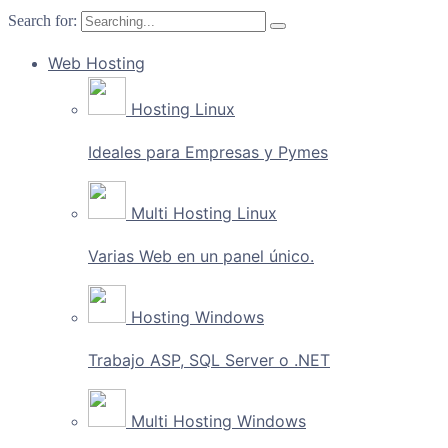
Search for:
Web Hosting
Hosting Linux
Ideales para Empresas y Pymes
Multi Hosting Linux
Varias Web en un panel único.
Hosting Windows
Trabajo ASP, SQL Server o .NET
Multi Hosting Windows