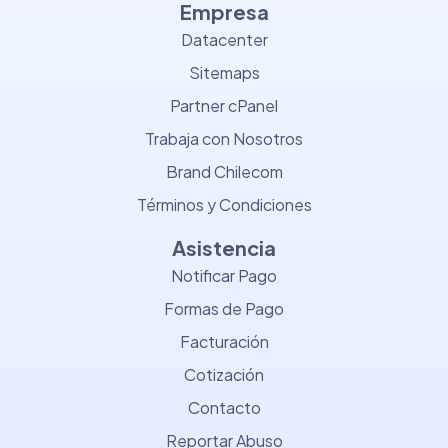
Empresa
Datacenter
Sitemaps
Partner cPanel
Trabaja con Nosotros
Brand Chilecom
Términos y Condiciones
Asistencia
Notificar Pago
Formas de Pago
Facturación
Cotización
Contacto
Reportar Abuso