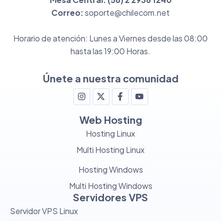
Correo:
soporte@chilecom.net
Horario de atención: Lunes a Viernes desde las 08:00
hasta las 19:00 Horas.
Únete a nuestra comunidad
Web Hosting
Hosting Linux
Multi Hosting Linux
Hosting Windows
Multi Hosting Windows
Servidores VPS
Servidor VPS Linux