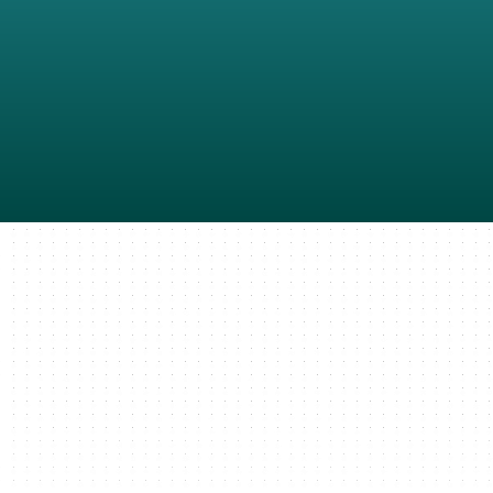
manera rápida y efectiva.