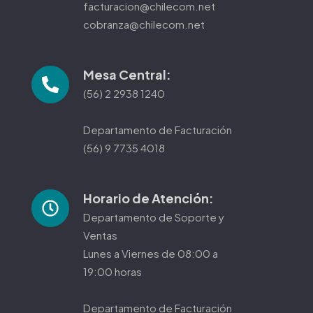
facturacion@chilecom.net
cobranza@chilecom.net
Mesa Central:
(56) 2 2938 1240
Departamento de Facturación
(56) 9 7735 4018
Horario de Atención:
Departamento de Soporte y
Ventas
Lunes a Viernes de 08:00 a
19:00 horas
Departamento de Facturación