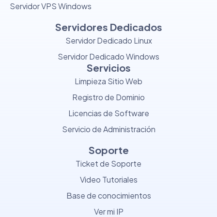
Servidor VPS Windows
Servidores Dedicados
Servidor Dedicado Linux
Servidor Dedicado Windows
Servicios
Limpieza Sitio Web
Registro de Dominio
Licencias de Software
Servicio de Administración
Soporte
Ticket de Soporte
Video Tutoriales
Base de conocimientos
Ver mi IP