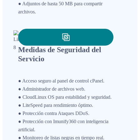
● Adjuntos de hasta 50 MB para compartir
archivos.
Medidas de Seguridad del
Servicio
● Acceso seguro al panel de control cPanel.
● Administrador de archivos web.
● CloudLinux OS para estabilidad y seguridad.
● LiteSpeed para rendimiento óptimo.
● Protección contra Ataques DDoS.
● Protección con Imunify360 con inteligencia
artificial.
● Monitoreo de listas negras en tiempo real.