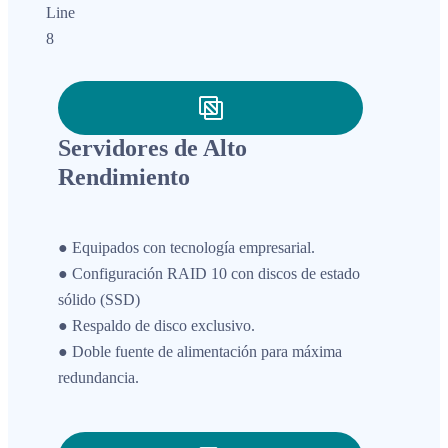
Servidores de Alto
Rendimiento
● Equipados con tecnología empresarial.
● Configuración RAID 10 con discos de estado
sólido (SSD)
● Respaldo de disco exclusivo.
● Doble fuente de alimentación para máxima
redundancia.