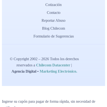
Cotización
Contacto
Reportar Abuso
Blog Chilecom
Formulario de Sugerencias
© Copyright 2002 – 2026 Todos los derechos
reservados a
Chilecom Datacenter
|
Agencia Digital •
Marketing Electrónico.
Ingrese su cupón para pagar de forma rápida, sin necesidad de