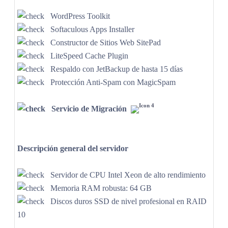
WordPress Toolkit
Softaculous Apps Installer
Constructor de Sitios Web SitePad
LiteSpeed Cache Plugin
Respaldo con JetBackup de hasta 15 días
Protección Anti-Spam con MagicSpam
Servicio de Migración
Descripción general del servidor
Servidor de CPU Intel Xeon de alto rendimiento
Memoria RAM robusta: 64 GB
Discos duros SSD de nivel profesional en RAID
10