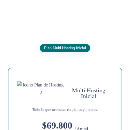
Plan Multi Hosting Inicial
Multi Hosting
Inicial
Todo lo que necesitas en planes y precios.
$69.800
/ Anual