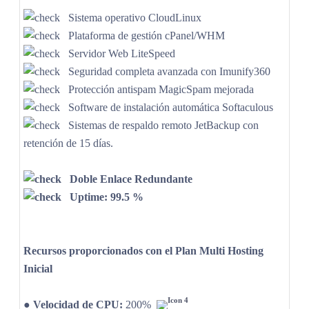
Sistema operativo CloudLinux
Plataforma de gestión cPanel/WHM
Servidor Web LiteSpeed
Seguridad completa avanzada con Imunify360
Protección antispam MagicSpam mejorada
Software de instalación automática Softaculous
Sistemas de respaldo remoto JetBackup con
retención de 15 días.
Doble Enlace Redundante
Uptime: 99.5 %
Recursos proporcionados con el
Plan Multi Hosting
Inicial
●
Velocidad de CPU:
200%