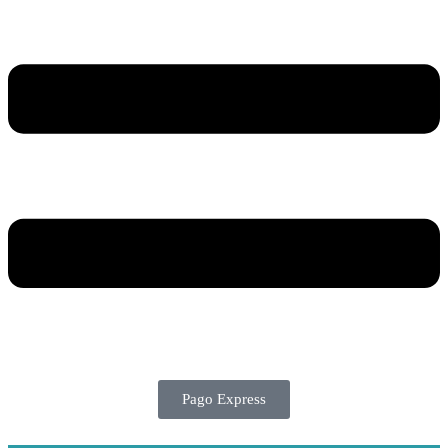
Pago Express