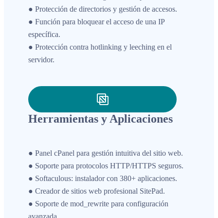
● Protección de directorios y gestión de accesos.
● Función para bloquear el acceso de una IP
específica.
● Protección contra hotlinking y leeching en el
servidor.
Herramientas y Aplicaciones
● Panel cPanel para gestión intuitiva del sitio web.
● Soporte para protocolos HTTP/HTTPS seguros.
● Softaculous: instalador con 380+ aplicaciones.
● Creador de sitios web profesional SitePad.
● Soporte de mod_rewrite para configuración
avanzada.