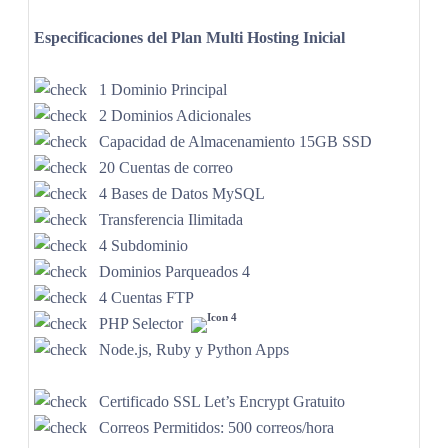
Especificaciones del Plan Multi Hosting Inicial
1 Dominio Principal
2 Dominios Adicionales
Capacidad de Almacenamiento 15GB SSD
20 Cuentas de correo
4 Bases de Datos MySQL
Transferencia Ilimitada
4 Subdominio
Dominios Parqueados 4
4 Cuentas FTP
PHP Selector
Node.js, Ruby y Python Apps
Certificado SSL Let’s Encrypt Gratuito
Correos Permitidos: 500 correos/hora