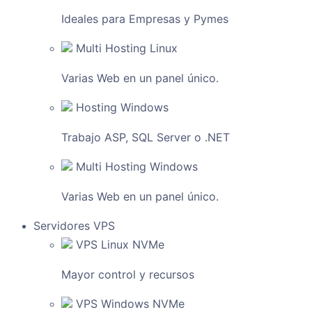
Ideales para Empresas y Pymes
Multi Hosting Linux
Varias Web en un panel único.
Hosting Windows
Trabajo ASP, SQL Server o .NET
Multi Hosting Windows
Varias Web en un panel único.
Servidores VPS
VPS Linux NVMe
Mayor control y recursos
VPS Windows NVMe