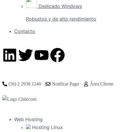
Dedicado Windows
Robustos y de alto rendimiento
Contacto
(56) 2 2938 1240
Notificar Pago
Área Cliente
Web Hosting
Hosting Linux