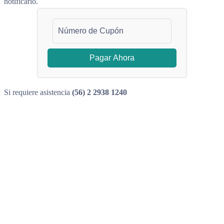
notificarlo.
Pagar Ahora
Si requiere asistencia
(56) 2 2938 1240