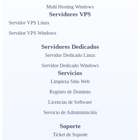
Multi Hosting Windows
Servidores VPS
Servidor VPS Linux
Servidor VPS Windows
Servidores Dedicados
Servidor Dedicado Linux
Servidor Dedicado Windows
Servicios
Limpieza Sitio Web
Registro de Dominio
Licencias de Software
Servicio de Administración
Soporte
Ticket de Soporte