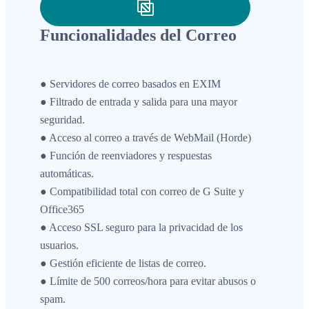
Funcionalidades del Correo
● Servidores de correo basados en EXIM
● Filtrado de entrada y salida para una mayor
seguridad.
● Acceso al correo a través de WebMail (Horde)
● Función de reenviadores y respuestas
automáticas.
● Compatibilidad total con correo de G Suite y
Office365
● Acceso SSL seguro para la privacidad de los
usuarios.
● Gestión eficiente de listas de correo.
● Límite de 500 correos/hora para evitar abusos o
spam.