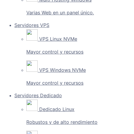
Varias Web en un panel único.
Servidores VPS
VPS Linux NVMe
Mayor control y recursos
VPS Windows NVMe
Mayor control y recursos
Servidores Dedicado
Dedicado Linux
Robustos y de alto rendimiento