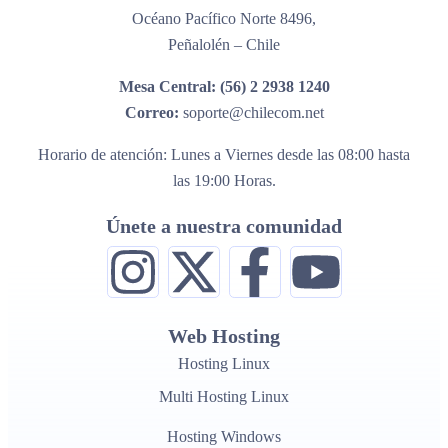
Océano Pacífico Norte 8496,
Peñalolén – Chile
Mesa Central:
(56) 2 2938 1240
Correo:
soporte@chilecom.net
Horario de atención: Lunes a Viernes desde las 08:00 hasta
las 19:00 Horas.
Únete a nuestra comunidad
Web Hosting
Hosting Linux
Multi Hosting Linux
Hosting Windows