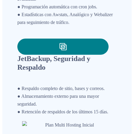
● Programación automática con cron jobs.
● Estadísticas con Awstats, Analógico y Webalizer
para seguimiento de tráfico.
JetBackup, Seguridad y
Respaldo
● Respaldo completo de sitio, bases y correos.
● Almacenamiento externo para una mayor
seguridad.
● Retención de respaldos de los últimos 15 días.