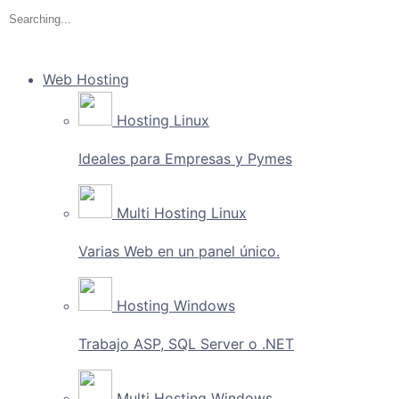
Web Hosting
Hosting Linux
Ideales para Empresas y Pymes
Multi Hosting Linux
Varias Web en un panel único.
Hosting Windows
Trabajo ASP, SQL Server o .NET
Multi Hosting Windows