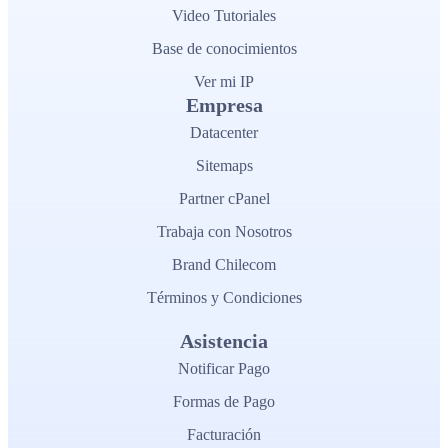
Video Tutoriales
Base de conocimientos
Ver mi IP
Empresa
Datacenter
Sitemaps
Partner cPanel
Trabaja con Nosotros
Brand Chilecom
Términos y Condiciones
Asistencia
Notificar Pago
Formas de Pago
Facturación