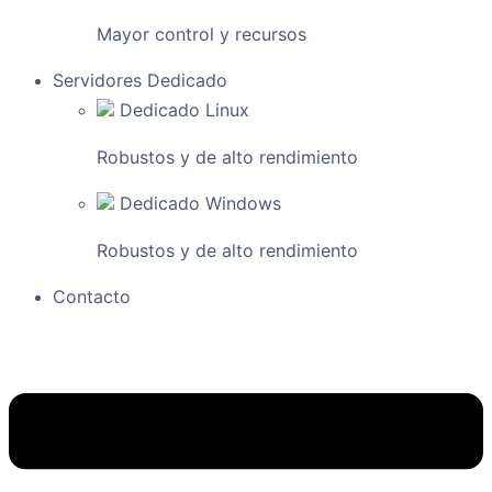
Mayor control y recursos
Servidores Dedicado
Dedicado Linux
Robustos y de alto rendimiento
Dedicado Windows
Robustos y de alto rendimiento
Contacto