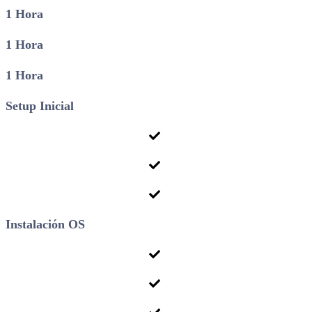
1 Hora
1 Hora
1 Hora
Setup Inicial
Instalación OS