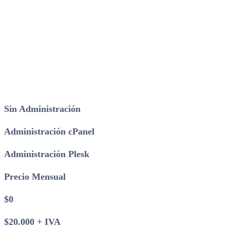
Sin Administración
Administración cPanel
Administración Plesk
Precio Mensual
$0
$20.000 + IVA