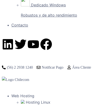
Dedicado Windows
Robustos y de alto rendimiento
Contacto
(56) 2 2938 1240
Notificar Pago
Área Cliente
Web Hosting
Hosting Linux