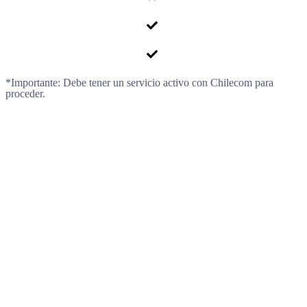
*Importante: Debe tener un servicio activo con Chilecom para
proceder.