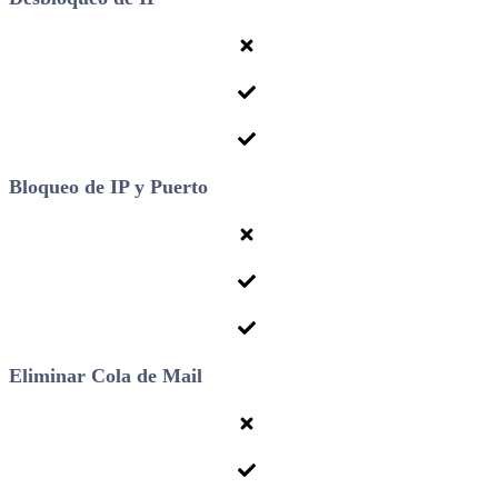
Bloqueo de IP y Puerto
Eliminar Cola de Mail