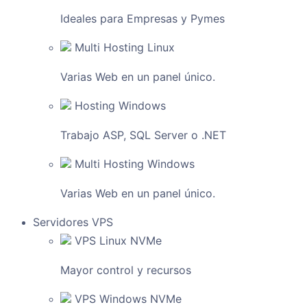
Ideales para Empresas y Pymes
Multi Hosting Linux
Varias Web en un panel único.
Hosting Windows
Trabajo ASP, SQL Server o .NET
Multi Hosting Windows
Varias Web en un panel único.
Servidores VPS
VPS Linux NVMe
Mayor control y recursos
VPS Windows NVMe