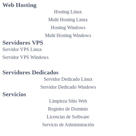
Web Hosting
Hosting Linux
Multi Hosting Linux
Hosting Windows
Multi Hosting Windows
Servidores VPS
Servidor VPS Linux
Servidor VPS Windows
Servidores Dedicados
Servidor Dedicado Linux
Servidor Dedicado Windows
Servicios
Limpieza Sitio Web
Registro de Dominio
Licencias de Software
Servicio de Administración