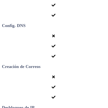
Config. DNS
Creación de Correos
Desbloqueo de IP