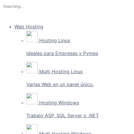
Web Hosting
Hosting Linux
Ideales para Empresas y Pymes
Multi Hosting Linux
Varias Web en un panel único.
Hosting Windows
Trabajo ASP, SQL Server o .NET
Multi Hosting Windows