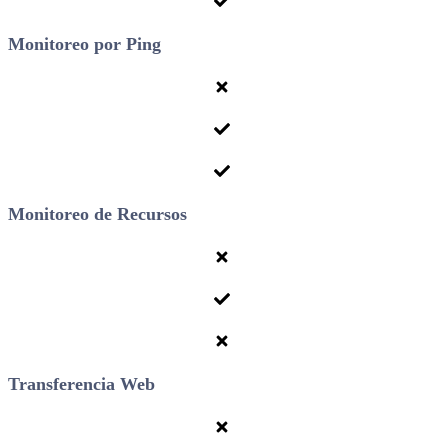
Monitoreo por Ping
Monitoreo de Recursos
Transferencia Web