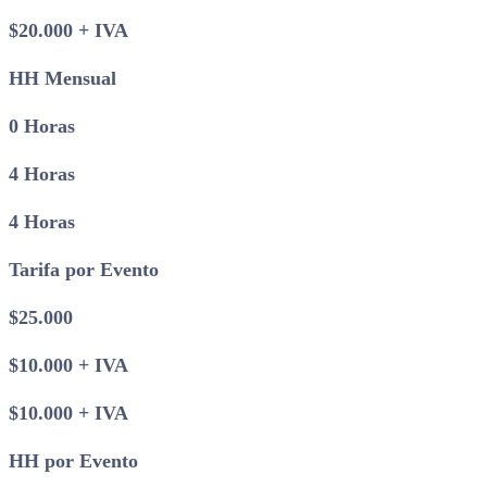
$20.000 + IVA
HH Mensual
0 Horas
4 Horas
4 Horas
Tarifa por Evento
$25.000
$10.000 + IVA
$10.000 + IVA
HH por Evento