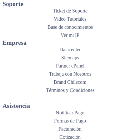
Soporte
Ticket de Soporte
Video Tutoriales
Base de conocimientos
Ver mi IP
Empresa
Datacenter
Sitemaps
Partner cPanel
Trabaja con Nosotros
Brand Chilecom
Términos y Condiciones
Asistencia
Notificar Pago
Formas de Pago
Facturación
Cotización