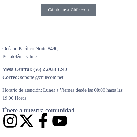
Cámbiate a Chilecom
Océano Pacífico Norte 8496,
Peñalolén – Chile
Mesa Central:
(56) 2 2938 1240
Correo:
soporte@chilecom.net
Horario de atención: Lunes a Viernes desde las 08:00 hasta las
19:00 Horas.
Únete a nuestra comunidad