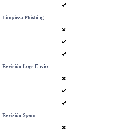
Limpieza Phishing
Revisión Logs Envío
Revisión Spam