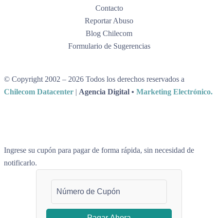
Contacto
Reportar Abuso
Blog Chilecom
Formulario de Sugerencias
© Copyright 2002 – 2026 Todos los derechos reservados a
Chilecom Datacenter
|
Agencia Digital •
Marketing Electrónico.
Ingrese su cupón para pagar de forma rápida, sin necesidad de
notificarlo.
Pagar Ahora