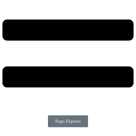
Pago Express