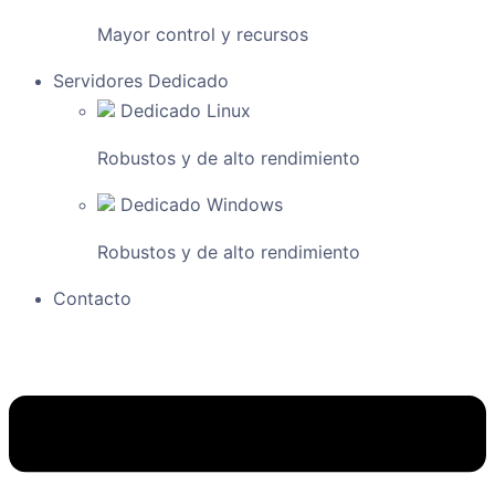
Mayor control y recursos
Servidores Dedicado
Dedicado Linux
Robustos y de alto rendimiento
Dedicado Windows
Robustos y de alto rendimiento
Contacto