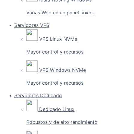
Varias Web en un panel único.
Servidores VPS
VPS Linux NVMe
Mayor control y recursos
VPS Windows NVMe
Mayor control y recursos
Servidores Dedicado
Dedicado Linux
Robustos y de alto rendimiento